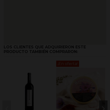
LOS CLIENTES QUE ADQUIRIERON ESTE
PRODUCTO TAMBIÉN COMPRARON:
¡En oferta!