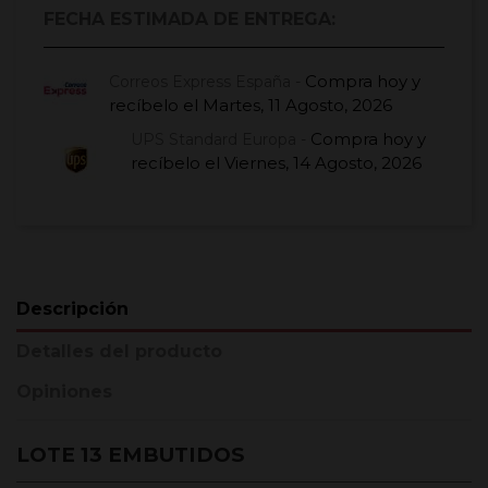
FECHA ESTIMADA DE ENTREGA:
Compra hoy
y
Correos Express España -
recíbelo el
Martes, 11 Agosto, 2026
Compra hoy
y
UPS Standard Europa -
recíbelo el
Viernes, 14 Agosto, 2026
Descripción
Detalles del producto
Opiniones
LOTE 13 EMBUTIDOS