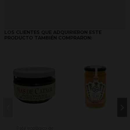
LOS CLIENTES QUE ADQUIRIERON ESTE
PRODUCTO TAMBIÉN COMPRARON:
Paté ecológico de