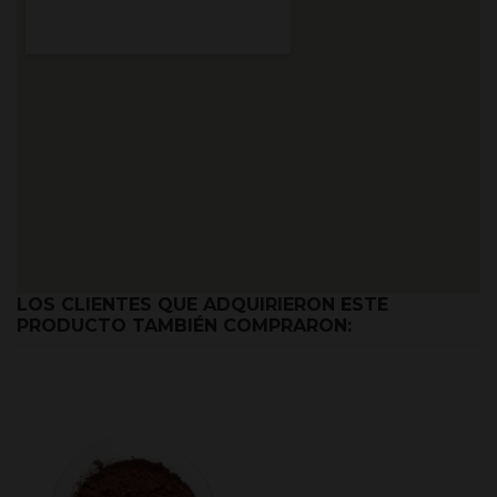
LOS CLIENTES QUE ADQUIRIERON ESTE
PRODUCTO TAMBIÉN COMPRARON: