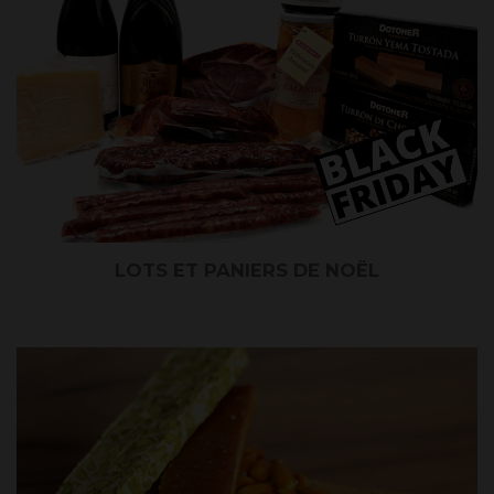
LOTS ET PANIERS DE NOËL