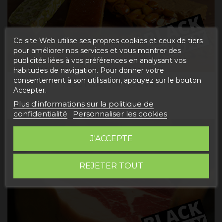
Ce site Web utilise ses propres cookies et ceux de tiers
pour améliorer nos services et vous montrer des
publicités liées à vos préférences en analysant vos
habitudes de navigation. Pour donner votre
consentement à son utilisation, appuyez sur le bouton
NOUTGAT ARTISANAL
Accepter.
Plus d'informations sur la politique de
confidentialité
Personnaliser les cookies
J'ACCEPTE
REJETER TOUT