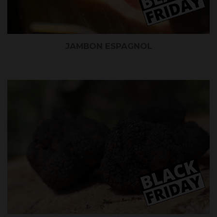
JAMBON ESPAGNOL