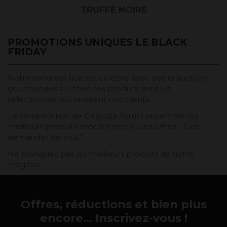
TRUFFE NOIRE
PROMOTIONS UNIQUES LE BLACK
FRIDAY
Notre vendredi noir est célébré avec des réductions
gourmandes sur tous nos produits les plus
sélectionnés, qui ravissent nos clients.
Le vendredi noir de Degusta Teruel rassemble les
meilleurs produits avec les meilleures offres. . Que
demander de plus?
Ne manquez pas les meilleurs produits de notre
magasin.
Offres, réductions et bien plus
encore... Inscrivez-vous !