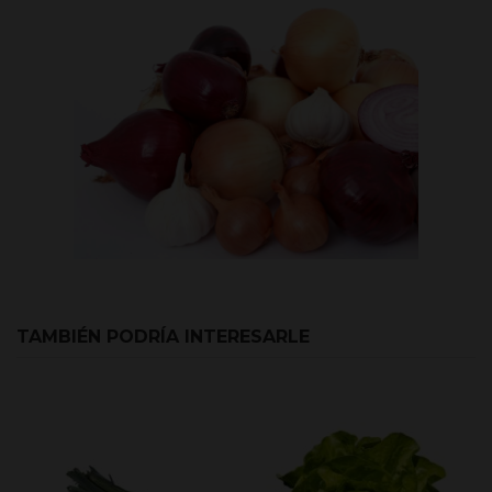
TAMBIÉN PODRÍA INTERESARLE