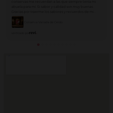
conservas me recuerdan a las que siempre tenía mi
abuela para mí. Si sabor y calidad son muy buenas.
Gracias por traerme los sabores y recuerdos de mi
infancia.
Conserva Variada de Cerdo
verificado por