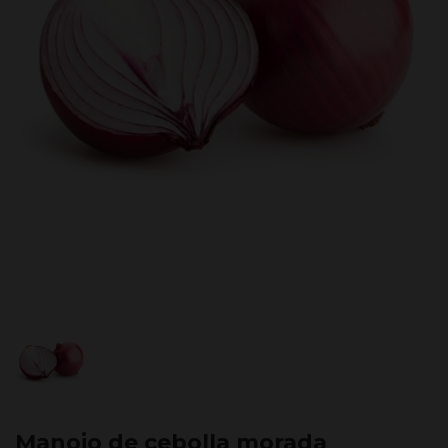
Manojo de cebolla morada