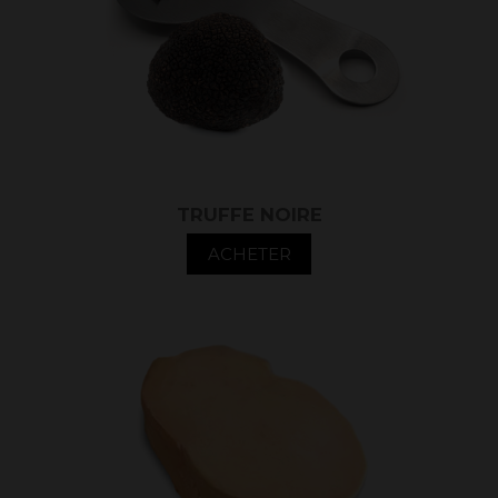
TRUFFE NOIRE
ACHETER