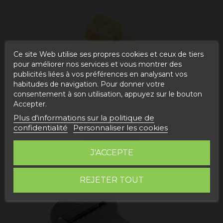
Ce site Web utilise ses propres cookies et ceux de tiers
pour améliorer nos services et vous montrer des
publicités liées à vos préférences en analysant vos
habitudes de navigation. Pour donner votre
consentement à son utilisation, appuyez sur le bouton
Accepter.
Plus d'informations sur la politique de
confidentialité
Personnaliser les cookies
FROMAGES
ACHETER
J'ACCEPTE
REJETER TOUT