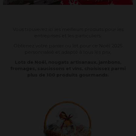
Vous trouverez ici les meilleurs produits pour les
entreprises et les particuliers.
Obtenez votre panier ou lot pour ce Noël 2025
personnalisé et adapté à tous les prix.
Lots de Noël, nougats artisanaux, jambons,
fromages, saucissons et vins, choisissez parmi
plus de 100 produits gourmands.