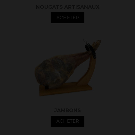
NOUGATS ARTISANAUX
ACHETER
JAMBONS
ACHETER