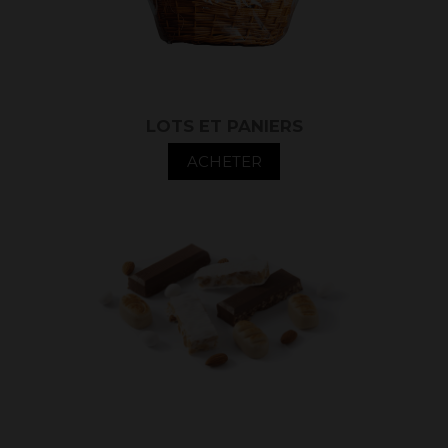
LOTS ET PANIERS
ACHETER