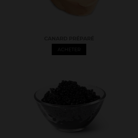
CANARD PRÉPARÉ
ACHETER