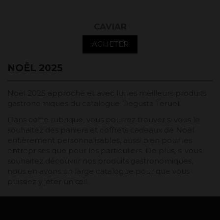
CAVIAR
ACHETER
NOËL 2025
Noël 2025 approche et avec lui les meilleurs produits
gastronomiques du catalogue Degusta Teruel.
Dans cette rubrique, vous pourrez trouver si vous le
souhaitez des paniers et coffrets cadeaux de Noël
entièrement personnalisables, aussi bien pour les
entreprises que pour les particuliers. De plus, si vous
souhaitez découvrir nos produits gastronomiques,
nous en avons un large catalogue pour que vous
puissiez y jeter un œil.