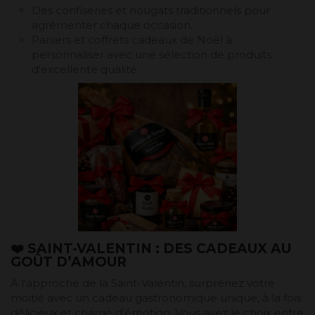
Des confiseries et nougats traditionnels pour
agrémenter chaque occasion.
Paniers et coffrets cadeaux de Noël à
personnaliser avec une sélection de produits
d'excellente qualité.
❤️ SAINT-VALENTIN : DES CADEAUX AU
GOÛT D’AMOUR
À l'approche de la Saint-Valentin, surprenez votre
moitié avec un cadeau gastronomique unique, à la fois
délicieux et chargé d'émotion. Vous avez le choix entre