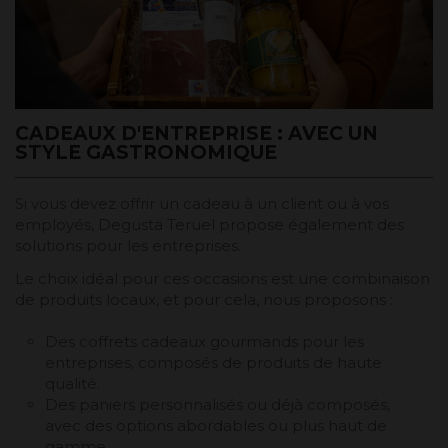
CADEAUX D'ENTREPRISE : AVEC UN
STYLE GASTRONOMIQUE
Si vous devez offrir un cadeau à un client ou à vos
employés, Degusta Teruel propose également des
solutions pour les entreprises.
Le choix idéal pour ces occasions est une combinaison
de produits locaux, et pour cela, nous proposons :
Des coffrets cadeaux gourmands pour les
entreprises, composés de produits de haute
qualité.
Des paniers personnalisés ou déjà composés,
avec des options abordables ou plus haut de
gamme.