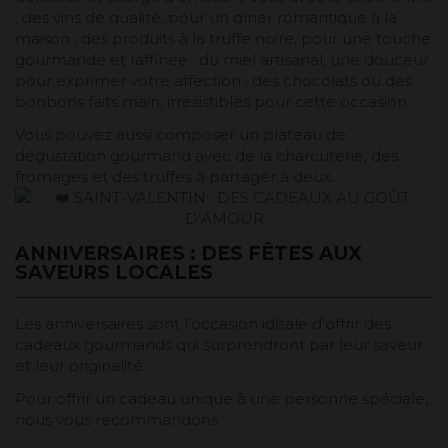
: des vins de qualité, pour un dîner romantique à la
maison ; des produits à la truffe noire, pour une touche
gourmande et raffinée ; du miel artisanal, une douceur
pour exprimer votre affection ; des chocolats ou des
bonbons faits main, irrésistibles pour cette occasion.
Vous pouvez aussi composer un plateau de
dégustation gourmand avec de la charcuterie, des
fromages et des truffes à partager à deux.
ANNIVERSAIRES : DES FÊTES AUX
SAVEURS LOCALES
Les anniversaires sont l'occasion idéale d'offrir des
cadeaux gourmands qui surprendront par leur saveur
et leur originalité.
Pour offrir un cadeau unique à une personne spéciale,
nous vous recommandons :