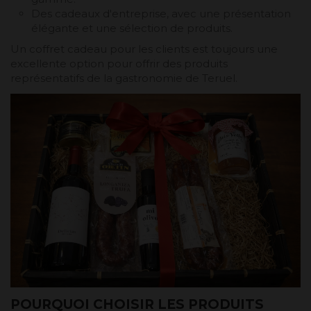
Des cadeaux d'entreprise, avec une présentation
élégante et une sélection de produits.
Un coffret cadeau pour les clients est toujours une
excellente option pour offrir des produits
représentatifs de la gastronomie de Teruel.
POURQUOI CHOISIR LES PRODUITS