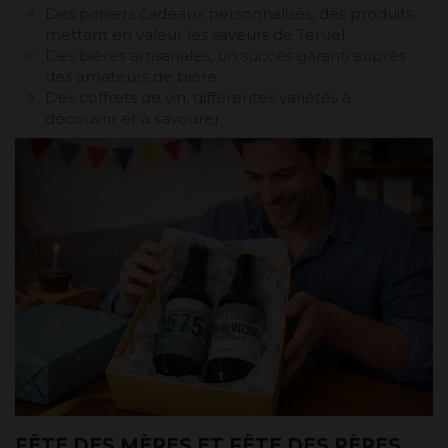
Des paniers cadeaux personnalisés, des produits
mettant en valeur les saveurs de Teruel.
Des bières artisanales, un succès garanti auprès
des amateurs de bière.
Des coffrets de vin, différentes variétés à
découvrir et à savourer.
FÊTE DES MÈRES ET FÊTE DES PÈRES