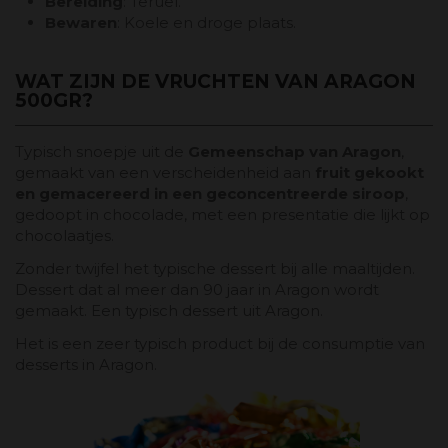
Bereiding
: Teruel.
Bewaren
: Koele en droge plaats.
WAT ZIJN DE VRUCHTEN VAN ARAGON
500GR?
Typisch snoepje uit de
Gemeenschap van Aragon
,
gemaakt van een verscheidenheid aan
fruit gekookt
en gemacereerd in een geconcentreerde siroop
,
gedoopt in chocolade, met een presentatie die lijkt op
chocolaatjes.
Zonder twijfel het typische dessert bij alle maaltijden.
Dessert dat al meer dan 90 jaar in Aragon wordt
gemaakt. Een typisch dessert uit Aragon.
Het is een zeer typisch product bij de consumptie van
desserts in Aragon.