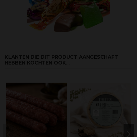
KLANTEN DIE DIT PRODUCT AANGESCHAFT
HEBBEN KOCHTEN OOK...