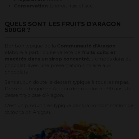
Conservation
: Endroit frais et sec.
QUELS SONT LES FRUITS D'ARAGON
500GR ?
Bonbon typique de la
Communauté d'Aragon
,
élaboré à partir d'une variété de
fruits cuits et
macérés dans un sirop concentré
, trempés dans du
chocolat, avec une présentation similaire aux
chocolats.
Sans aucun doute le dessert typique à tous les repas.
Dessert fabriqué en Aragon depuis plus de 90 ans. Un
dessert typique d'Aragon.
C'est un produit très typique dans la consommation de
desserts en Aragon.