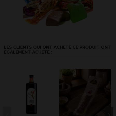
LES CLIENTS QUI ONT ACHETÉ CE PRODUIT ONT
ÉGALEMENT ACHETÉ :