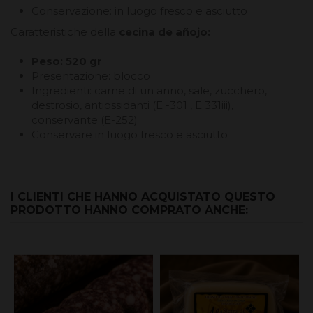
Conservazione: in luogo fresco e asciutto
Caratteristiche della
cecina de añojo:
Peso: 520 gr
Presentazione: blocco
Ingredienti: carne di un anno, sale, zucchero,
destrosio, antiossidanti (E -301 , E 331iii),
conservante (E-252)
Conservare in luogo fresco e asciutto
I CLIENTI CHE HANNO ACQUISTATO QUESTO
PRODOTTO HANNO COMPRATO ANCHE: