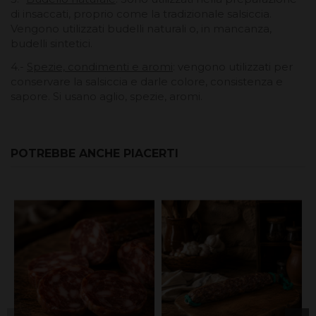
di insaccati, proprio come la tradizionale salsiccia.
Vengono utilizzati budelli naturali o, in mancanza,
budelli sintetici.
4.-
Spezie, condimenti e aromi
: vengono utilizzati per
conservare la salsiccia e darle colore, consistenza e
sapore. Si usano aglio, spezie, aromi.
POTREBBE ANCHE PIACERTI