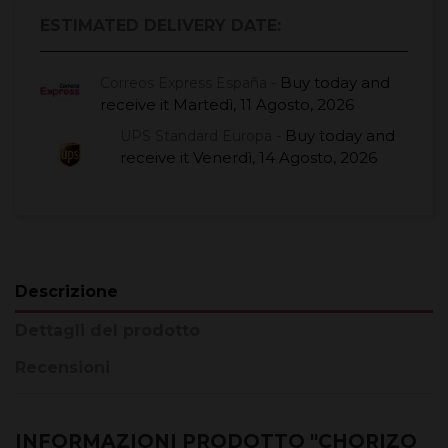
ESTIMATED DELIVERY DATE:
Buy today
and
Correos Express España -
receive it
Martedì, 11 Agosto, 2026
Buy today
and
UPS Standard Europa -
receive it
Venerdì, 14 Agosto, 2026
Descrizione
Dettagli del prodotto
Recensioni
INFORMAZIONI PRODOTTO "CHORIZO ​​