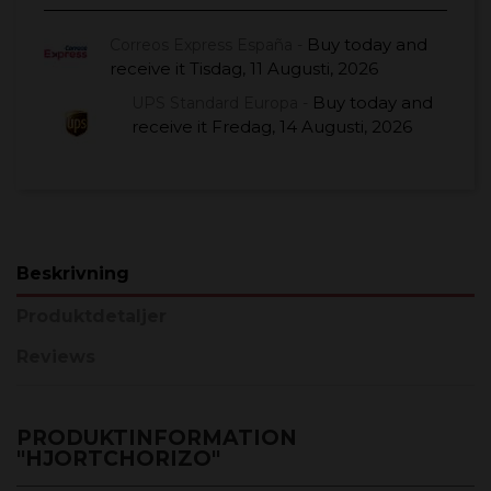
Buy today
and
Correos Express España -
receive it
Tisdag, 11 Augusti, 2026
Buy today
and
UPS Standard Europa -
receive it
Fredag, 14 Augusti, 2026
Beskrivning
Produktdetaljer
Reviews
PRODUKTINFORMATION
"HJORTCHORIZO"