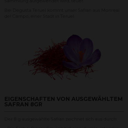
Sammlung aufgewendet wird, teuer.
Bei Degusta Teruel kommt unser Safran aus Monreal
del Campo, einer Stadt in Teruel.
EIGENSCHAFTEN VON AUSGEWÄHLTEM
SAFRAN 8GR
Der 8 g ausgewählte Safran zeichnet sich aus durch: