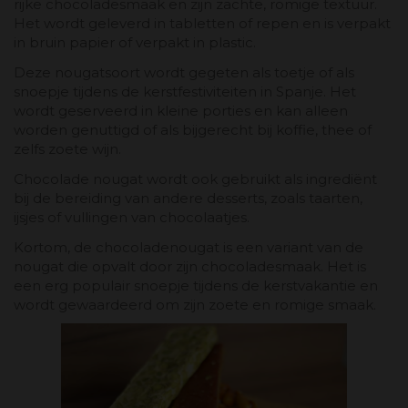
rijke chocoladesmaak en zijn zachte, romige textuur.
Het wordt geleverd in tabletten of repen en is verpakt
in bruin papier of verpakt in plastic.
Deze nougatsoort wordt gegeten als toetje of als
snoepje tijdens de kerstfestiviteiten in Spanje. Het
wordt geserveerd in kleine porties en kan alleen
worden genuttigd of als bijgerecht bij koffie, thee of
zelfs zoete wijn.
Chocolade nougat wordt ook gebruikt als ingrediënt
bij de bereiding van andere desserts, zoals taarten,
ijsjes of vullingen van chocolaatjes.
Kortom, de chocoladenougat is een variant van de
nougat die opvalt door zijn chocoladesmaak. Het is
een erg populair snoepje tijdens de kerstvakantie en
wordt gewaardeerd om zijn zoete en romige smaak.