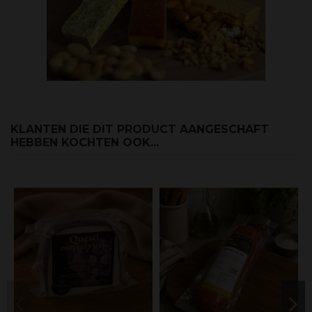
KLANTEN DIE DIT PRODUCT AANGESCHAFT
HEBBEN KOCHTEN OOK...