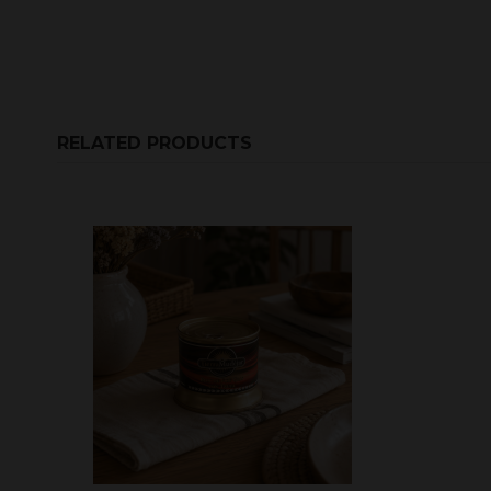
RELATED PRODUCTS