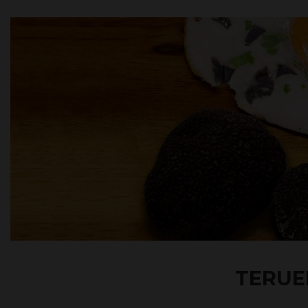
TERUE