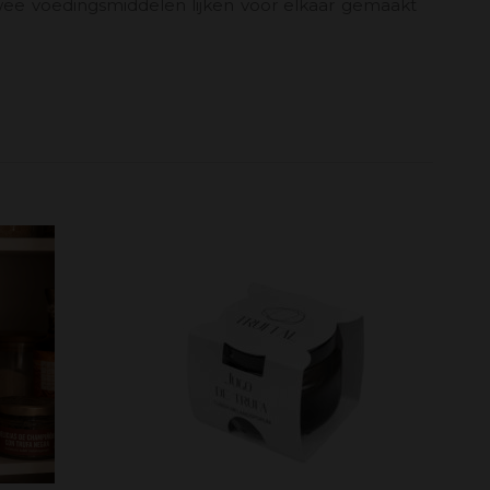
ee voedingsmiddelen lijken voor elkaar gemaakt