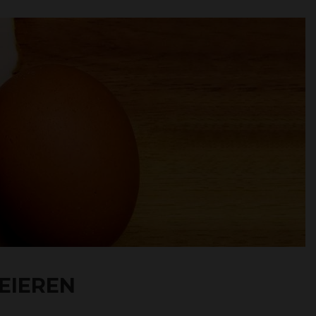
EIEREN