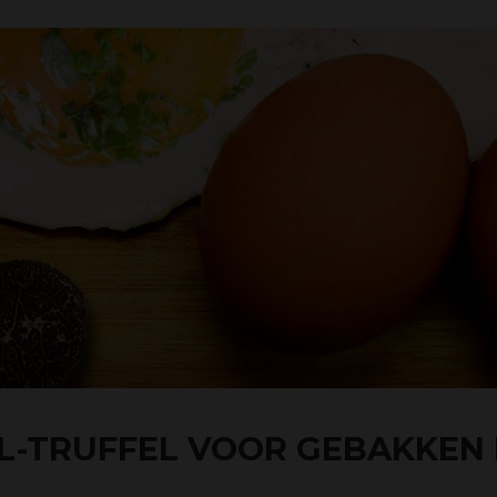
L-TRUFFEL VOOR GEBAKKEN 