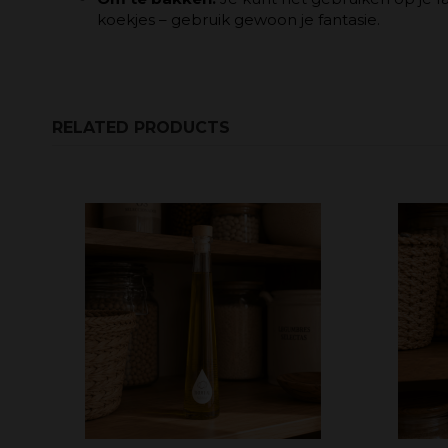
koekjes – gebruik gewoon je fantasie.
RELATED PRODUCTS