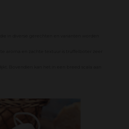
die in diverse gerechten en varianten worden
te aroma en zachte textuur is truffelboter zeer
lijkt. Bovendien kan het in een breed scala aan