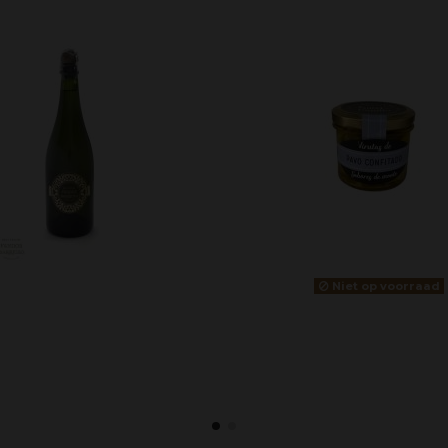
Niet op voorraad