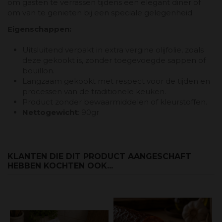
om gasten te verrassen tijdens een elegant diner of
om van te genieten bij een speciale gelegenheid.
Eigenschappen:
Uitsluitend verpakt in extra vergine olijfolie, zoals
deze gekookt is, zonder toegevoegde sappen of
bouillon.
Langzaam gekookt met respect voor de tijden en
processen van de traditionele keuken.
Product zonder bewaarmiddelen of kleurstoffen.
Nettogewicht
: 90gr
KLANTEN DIE DIT PRODUCT AANGESCHAFT
HEBBEN KOCHTEN OOK...