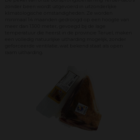
zonder been wordt uitgevoerd in uitzonderlijke
klimatologische omstandigheden. Ze worden
minimaal 14 maanden gedroogd op een hoogte van
meer dan 1300 meter, gevoegd bij de lage
temperatuur die heerst in de provincie Teruel, maken
een volledig natuurlijke uitharding mogelijk, zonder
geforceerde ventilatie, wat bekend staat als open
raam uitharding.