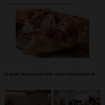
geniet je van dit geruststellende gerecht.
JE BENT MISSCHIEN OOK GEÏNTERESSEERD IN