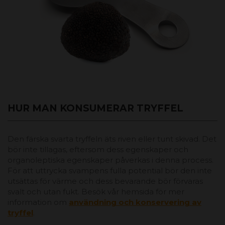
HUR MAN KONSUMERAR TRYFFEL
Den färska svarta tryffeln äts riven eller tunt skivad. Det
bör inte tillagas, eftersom dess egenskaper och
organoleptiska egenskaper påverkas i denna process.
För att uttrycka svampens fulla potential bör den inte
utsättas för värme och dess bevarande bör förvaras
svalt och utan fukt. Besök vår hemsida för mer
information om
användning och konservering av
tryffel
.