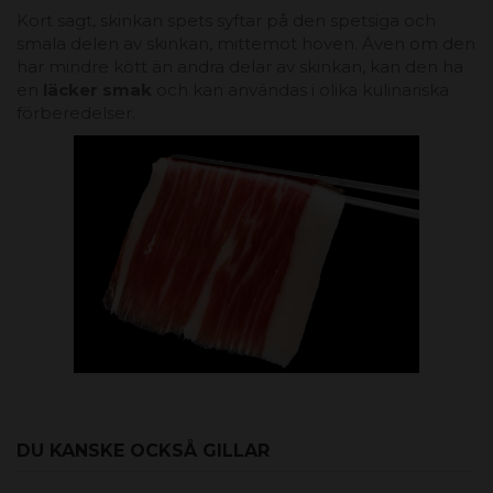
Kort sagt, skinkan spets syftar på den spetsiga och
smala delen av skinkan, mittemot hoven. Även om den
har mindre kött än andra delar av skinkan, kan den ha
en
läcker smak
och kan användas i olika kulinariska
förberedelser.
DU KANSKE OCKSÅ GILLAR