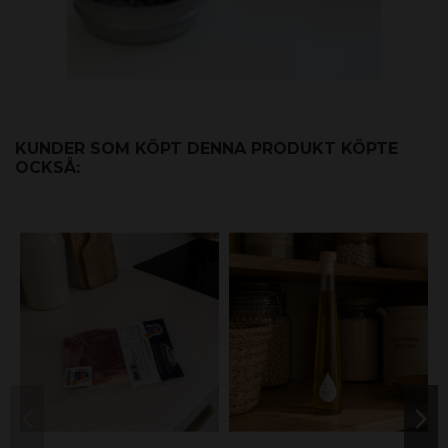
KUNDER SOM KÖPT DENNA PRODUKT KÖPTE
OCKSÅ: