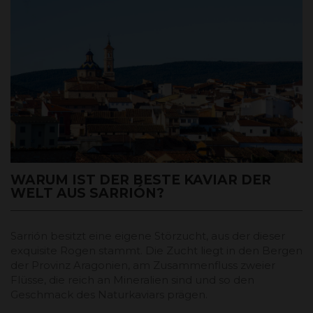
WARUM IST DER BESTE KAVIAR DER
WELT AUS SARRIÓN?
Sarrión besitzt eine eigene Störzucht, aus der dieser
exquisite Rogen stammt. Die Zucht liegt in den Bergen
der Provinz Aragonien, am Zusammenfluss zweier
Flüsse, die reich an Mineralien sind und so den
Geschmack des Naturkaviars prägen.