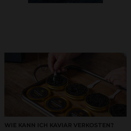
WIE KANN ICH KAVIAR VERKOSTEN?