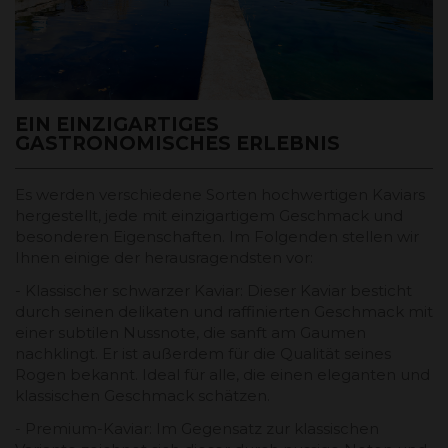
EIN EINZIGARTIGES
GASTRONOMISCHES ERLEBNIS
Es werden verschiedene Sorten hochwertigen Kaviars
hergestellt, jede mit einzigartigem Geschmack und
besonderen Eigenschaften. Im Folgenden stellen wir
Ihnen einige der herausragendsten vor:
- Klassischer schwarzer Kaviar: Dieser Kaviar besticht
durch seinen delikaten und raffinierten Geschmack mit
einer subtilen Nussnote, die sanft am Gaumen
nachklingt. Er ist außerdem für die Qualität seines
Rogen bekannt. Ideal für alle, die einen eleganten und
klassischen Geschmack schätzen.
- Premium-Kaviar: Im Gegensatz zur klassischen