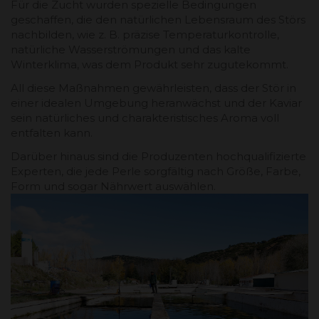
Für die Zucht wurden spezielle Bedingungen
geschaffen, die den natürlichen Lebensraum des Störs
nachbilden, wie z. B. präzise Temperaturkontrolle,
natürliche Wasserströmungen und das kalte
Winterklima, was dem Produkt sehr zugutekommt.
All diese Maßnahmen gewährleisten, dass der Stör in
einer idealen Umgebung heranwächst und der Kaviar
sein natürliches und charakteristisches Aroma voll
entfalten kann.
Darüber hinaus sind die Produzenten hochqualifizierte
Experten, die jede Perle sorgfältig nach Größe, Farbe,
Form und sogar Nährwert auswählen.