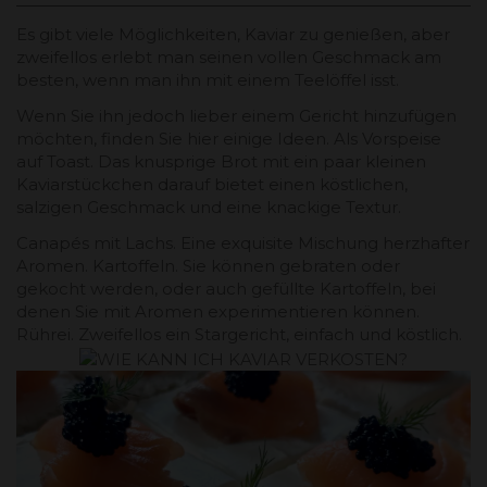
Es gibt viele Möglichkeiten, Kaviar zu genießen, aber
zweifellos erlebt man seinen vollen Geschmack am
besten, wenn man ihn mit einem Teelöffel isst.
Wenn Sie ihn jedoch lieber einem Gericht hinzufügen
möchten, finden Sie hier einige Ideen. Als Vorspeise
auf Toast. Das knusprige Brot mit ein paar kleinen
Kaviarstückchen darauf bietet einen köstlichen,
salzigen Geschmack und eine knackige Textur.
Canapés mit Lachs. Eine exquisite Mischung herzhafter
Aromen. Kartoffeln. Sie können gebraten oder
gekocht werden, oder auch gefüllte Kartoffeln, bei
denen Sie mit Aromen experimentieren können.
Rührei. Zweifellos ein Stargericht, einfach und köstlich.