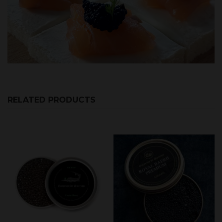
RELATED PRODUCTS