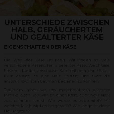
UNTERSCHIEDE ZWISCHEN
HALB, GERÄUCHERTEM
UND GEALTERTER KÄSE
EIGENSCHAFTEN DER KÄSE
Die Welt der Käse ist riesig. Wir finden so viele
verschiedene Käsesorten ... gereifter Käse, Weichkäse,
Käse mit Pfeffer, Frischkäse, Käse mit oder ohne Salz ...
Kurz gesagt, es gibt viele Sorten, um auch die
anspruchsvollsten Gaumen bedienen zu können.
Trotzdem lassen wir uns manchmal von unserem
Instinkt leiten und wählen einen Käse, aber weiß nicht
was dahinter steckt. Wie wurde es zubereitet? Mit
welcher Milch wird es hergestellt? Wie lange ist deine
Heilungszeit?