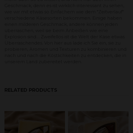
Geschmack, denn es ist wirklich interessant zu sehen,
wie wir mit etwas so Einfachem wie dem "Zeitverlauf"
verschiedene Käsesorten bekommen. Einige haben
einen milderen Geschmack, andere können jeden
überraschen, weil sie beim Anbeißen wie eine
Explosion sind… Zweifellos ist die Welt der Käse etwas
Überraschendes. Von hier aus lade ich Sie ein, sie zu
probieren, Aromen und Texturen zu kombinieren und
nach und nach die Köstlichkeiten zu entdecken, die in
unserem Land zubereitet werden.
RELATED PRODUCTS