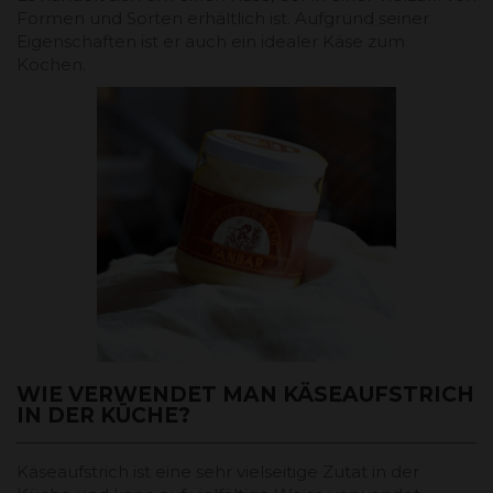
Formen und Sorten erhältlich ist. Aufgrund seiner
Eigenschaften ist er auch ein idealer Käse zum
Kochen.
WIE VERWENDET MAN KÄSEAUFSTRICH
IN DER KÜCHE?
Käseaufstrich ist eine sehr vielseitige Zutat in der