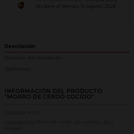
recíbelo el
Viernes, 14 Agosto, 2026
Descripción
Detalles del producto
Opiniones
INFORMACIÓN DEL PRODUCTO
"MORRO DE CERDO COCIDO"
Cantidad
: 400gr.
Ingredientes
: Morro de cerdo, sal, especias, ajo y
vinagre.