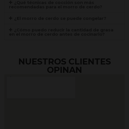
¿Qué técnicas de cocción son más
recomendadas para el morro de cerdo?
¿El morro de cerdo se puede congelar?
¿Cómo puedo reducir la cantidad de grasa
en el morro de cerdo antes de cocinarlo?
NUESTROS CLIENTES
OPINAN