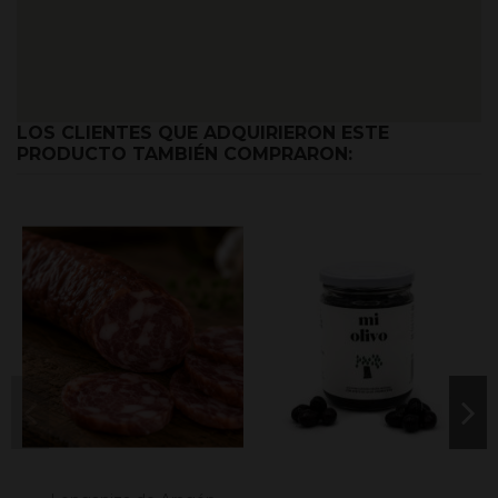
LOS CLIENTES QUE ADQUIRIERON ESTE
PRODUCTO TAMBIÉN COMPRARON: