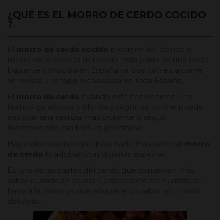
¿QUÉ ES EL MORRO DE CERDO COCIDO
?
El
morro de cerdo cocido
proviene del hocico o
morro de la cabeza del cerdo. Esta parte es una pieza
bastante conocida en España ya que con esta carne
se realiza una tapa reconocida en toda España.
El
morro de cerdo
cuando está cocido tiene una
textura gelatinosa y blanda y según se cocine puede
adoptar una textura mas crujiente o seguir
manteniendo esa textura gelatinosa.
Hay elaboraciones que para darle más sabor al
morro
de cerdo
lo adoban con distintas especias.
Es una de las partes del cerdo que conservan más
sabor cuando se cocinan, especialmente cuando se
hace a la brasa, ya que adquiere un sabor ahumado
delicioso.