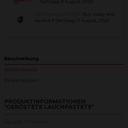
Samstag, 8 August, 2026
Buy today
and
UPS Express EUROPA -
receive it
Dienstag, 11 August, 2026
Beschreibung
Artikeldetails
Bewertungen
PRODUKTINFORMATIONEN
"GERÖSTETE LAUCHPASTETE"
Gewicht
: 110 Gramm.