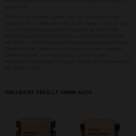
aus biologischem und umweltfreundlichem Anbau zu
genießen.
„Mi Huerto“ fördert zudem die Wertschätzung der
traditionellen Landwirtschaft in der Region Teruel, die
für ihre Olivenölproduktion bekannt ist. Durch die
Einbindung von Menschen aus verschiedenen Teilen
der Welt in den Patenschaftsprozess sensibilisiert das
Projekt für die Bedeutung lokaler und nachhaltiger
Landwirtschaft und trägt so zur Stärkung der
ländlichen Wirtschaft und zum Schutz des Naturerbes
der Region bei.
VIELLEICHT GEFÄLLT IHNEN AUCH