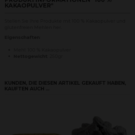
KAKAOPULVER"
Stellen Sie Ihre Produkte mit 100 % Kakaopulver und
glutenfreien Mehlen her.
Eigenschaften
:
Mehl: 100 % Kakaopulver
Nettogewicht
: 250gr
KUNDEN, DIE DIESEN ARTIKEL GEKAUFT HABEN,
KAUFTEN AUCH ...