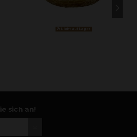
Nicht auf Lager
e sich an!