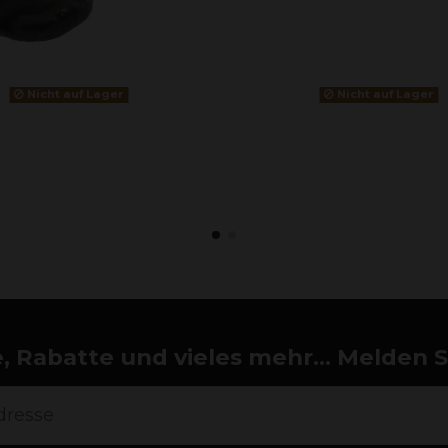
Nicht auf Lager
Nicht auf Lager
 Rabatte und vieles mehr... Melden Si