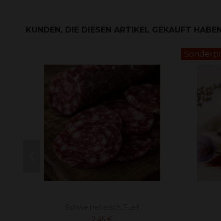
KUNDEN, DIE DIESEN ARTIKEL GEKAUFT HABEN,
Sonderpre
Schweinefleisch Fuet
2,45 €