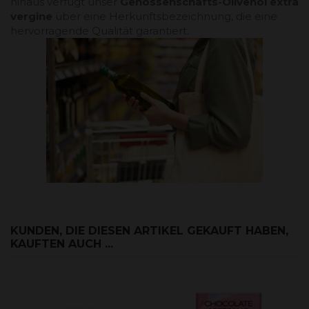
hinaus verfügt unser
Genossenschafts-Olivenöl extra
vergine
über eine Herkunftsbezeichnung, die eine
hervorragende Qualität garantiert.
KUNDEN, DIE DIESEN ARTIKEL GEKAUFT HABEN,
KAUFTEN AUCH ...