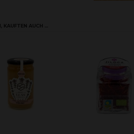
 KAUFTEN AUCH ...