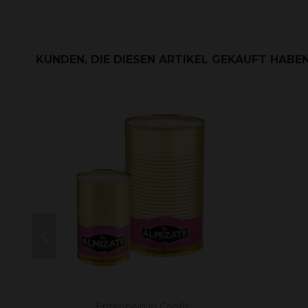
KUNDEN, DIE DIESEN ARTIKEL GEKAUFT HABEN,
Entenbein in Confit