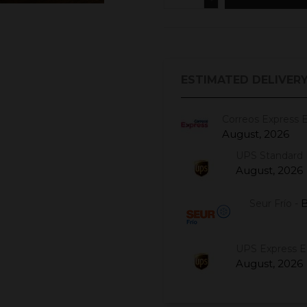
ESTIMATED DELIVERY
Correos Express 
August, 2026
UPS Standard 
August, 2026
B
Seur Frío -
UPS Express 
August, 2026