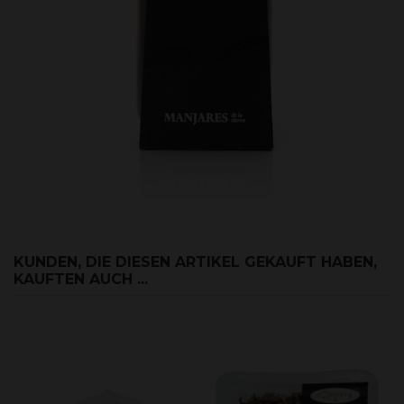
KUNDEN, DIE DIESEN ARTIKEL GEKAUFT HABEN,
KAUFTEN AUCH ...