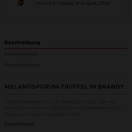
receive it
Freitag, 14 August, 2026
Beschreibung
Artikeldetails
Bewertungen
MELANOSPORUM-TRÜFFEL IN BRANDY
Trüffel Melanosporum in Brandy, ein Likör, der seit
mehr als mehreren Jahrzehnten auf handwerkliche
Weise aus Trauben destilliert wird.
Empfehlung: