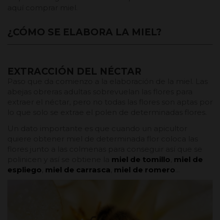
aquí comprar miel.
¿CÓMO SE ELABORA LA MIEL?
EXTRACCIÓN DEL NÉCTAR
Paso que da comienzo a la elaboración de la miel. Las
abejas obreras adultas sobrevuelan las flores para
extraer el néctar, pero no todas las flores son aptas por
lo que solo se extrae el polen de determinadas flores.
Un dato importante es que cuando un apicultor
quiere obtener miel de determinada flor coloca las
flores junto a las colmenas para conseguir así que se
polinicen y así se obtiene la
miel de tomillo
,
miel de
espliego
,
miel de carrasca
,
miel de romero
...