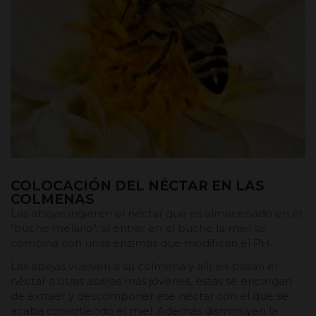
COLOCACIÓN DEL NÉCTAR EN LAS
COLMENAS
Las abejas ingieren el néctar que es almacenado en el
"buche melario", al entrar en el buche la miel se
combina con unas enzimas que modifican el PH.
Las abejas vuelven a su colmena y allí les pasan el
néctar a otras abejas más jóvenes, estas se encargan
de extraer y descomponer ese néctar con el que se
acaba convirtiendo el miel. Además disminuyen la