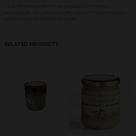
- Las abejas ayudan en seguridad alimentaria,
polinizando los cultivos y además son indispensables
para conservar la biodiversidad.
RELATED PRODUCTS