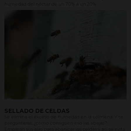
humedad del néctar de un 70% a un 20%
SELLADO DE CELDAS
Se elimina el exceso de humedad en la colmena. Y te
preguntaras, ¿cómo consiguen eso las abejas?
Emplean sus alas para abanicar las celdas y así se evita