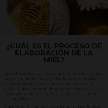
¿CUÁL ES EL PROCESO DE
ELABORACIÓN DE LA
MIEL?
La miel, esa sustancia natural dulce producida por las
abejas a partir del néctar de las flores. Es producido
por las abejas obreras, estas lo almacenen en su
buche melario antes de depositarlo en las celdillas de
los panales de miel. Y como ya sabrás es el alimento
más primitivo.
Si quieres degustar nuestra miel podrás hacerlo desde