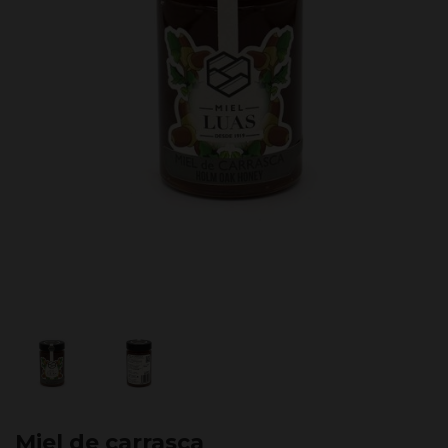
Miel de carrasca