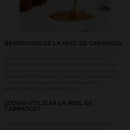
BENEFICIOS DE LA MIEL DE CARRASCA
Esta miel es apreciada por su alta calidad y sus
propiedades beneficiosas para la salud. Al igual que
otras mieles naturales, la miel de carrasca contiene
antioxidantes, vitaminas y minerales, y se utiliza en la
medicina tradicional por sus posibles efectos
antibacterianos y antiinflamatorios.
¿CÓMO UTILIZAR LA MIEL DE
CARRASCA?
La miel de carrasca se puede utilizar de diversas
formas, como edulcorante natural en bebidas