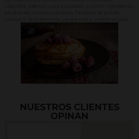
calientes, aderezo para ensaladas, o como ingrediente
en diversas recetas culinarias. También se puede
consumir directamente, ya sea sola o untada en pan.
NUESTROS CLIENTES
OPINAN