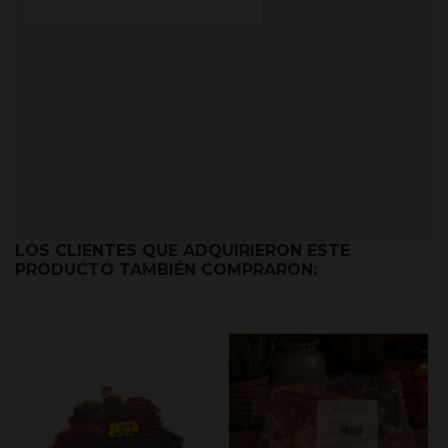
LOS CLIENTES QUE ADQUIRIERON ESTE
PRODUCTO TAMBIÉN COMPRARON: