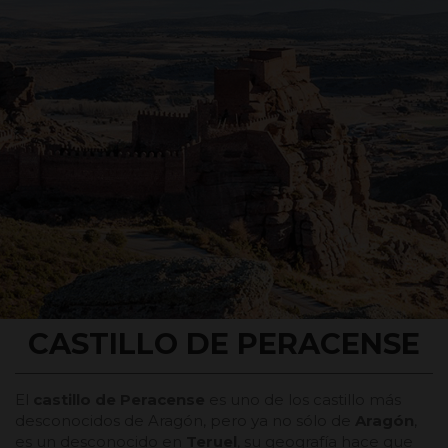
CASTILLO DE PERACENSE
El
castillo de Peracense
es uno de los castillo más
desconocidos de Aragón, pero ya no sólo de
Aragón
,
es un desconocido en
Teruel
, su geografía hace que