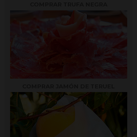
COMPRAR TRUFA NEGRA
COMPRAR JAMÓN DE TERUEL