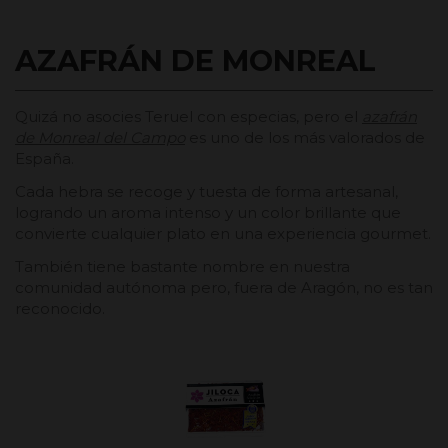
AZAFRÁN DE MONREAL
Quizá no asocies Teruel con especias, pero el
azafrán
de Monreal del Campo
es uno de los más valorados de
España.
Cada hebra se recoge y tuesta de forma artesanal,
logrando un aroma intenso y un color brillante que
convierte cualquier plato en una experiencia gourmet.
También tiene bastante nombre en nuestra
comunidad autónoma pero, fuera de Aragón, no es tan
reconocido.