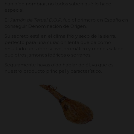
han oído nombrar, no todos saben qué lo hace
especial.
El
Jamón de Teruel D.O.P.
fue el primero en España en
conseguir Denominación de Origen.
Su secreto está en el clima frío y seco de la sierra,
perfecto para una curación lenta que da como
resultado un sabor suave, aromático y menos salado
que otros jamones ibéricos o serranos.
Seguramente hayas oído hablar de él, ya que es
nuestro producto principal y característico.