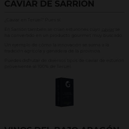
CAVIAR DE SARRIÓN
¿Caviar en Teruel? Pues sí.
En Sarrión también se crían esturiones cuyo
caviar
se
ha convertido en un producto gourmet muy buscado.
Un ejemplo de cómo la innovación se suma a la
tradición agrícola y ganadera de la provincia.
Puedes disfrutar de diversos tipos de caviar de esturión
proveniente al 100% de Teruel.