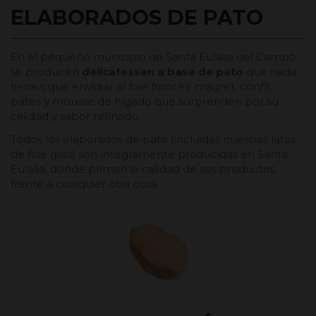
ELABORADOS DE PATO
En el pequeño municipio de Santa Eulalia del Campo
se producen
delicatessen a base de pato
que nada
tienen que envidiar al foie francés: magret, confit,
patés y mousse de hígado que sorprenden por su
calidad y sabor refinado.
Todos los elaborados de pato (incluidas nuestras latas
de foie gras) son íntegramente producidas en Santa
Eulalia, donde priman la calidad de sus productos
frente a cualquier otra cosa.