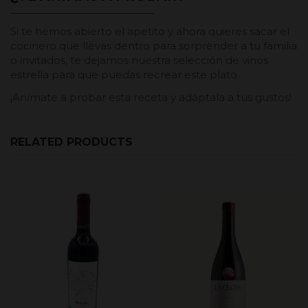
Si te hemos abierto el apetito y ahora quieres sacar el
cocinero que llevas dentro para sorprender a tu familia
o invitados, te dejamos nuestra selección de vinos
estrella para que puedas recrear este plato.
¡Anímate a probar esta receta y adáptala a tus gustos!
RELATED PRODUCTS