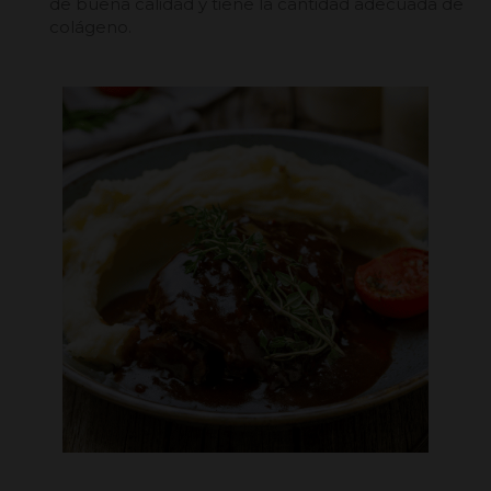
de buena calidad y tiene la cantidad adecuada de
colágeno.