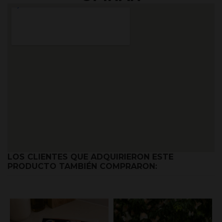
LOS CLIENTES QUE ADQUIRIERON ESTE
PRODUCTO TAMBIÉN COMPRARON: