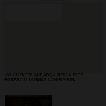
LOS CLIENTES QUE ADQUIRIERON ESTE
PRODUCTO TAMBIÉN COMPRARON: