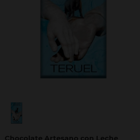
Chocolate Artesano con Leche