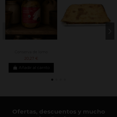
Conserva de lomo
20,27 €
Añadir al carrito
Ofertas, descuentos y mucho