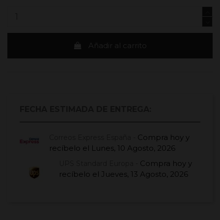
Añadir al carrito
FECHA ESTIMADA DE ENTREGA:
Compra hoy
y
Correos Express España -
recíbelo el
Lunes, 10 Agosto, 2026
Compra hoy
y
UPS Standard Europa -
recíbelo el
Jueves, 13 Agosto, 2026