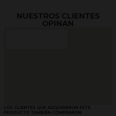
NUESTROS CLIENTES
OPINAN
LOS CLIENTES QUE ADQUIRIERON ESTE
PRODUCTO TAMBIÉN COMPRARON: