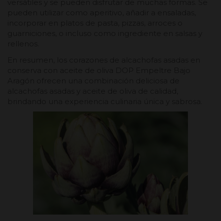
versátiles y se pueden disfrutar de muchas formas. Se
pueden utilizar como aperitivo, añadir a ensaladas,
incorporar en platos de pasta, pizzas, arroces o
guarniciones, o incluso como ingrediente en salsas y
rellenos.
En resumen, los corazones de alcachofas asadas en
conserva con aceite de oliva DOP Empeltre Bajo
Aragón ofrecen una combinación deliciosa de
alcachofas asadas y aceite de oliva de calidad,
brindando una experiencia culinaria única y sabrosa.