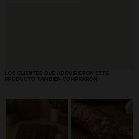
LOS CLIENTES QUE ADQUIRIERON ESTE
PRODUCTO TAMBIÉN COMPRARON: