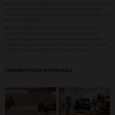
jamón, se recomienda cortar solo los tacos necesarios
en cada ocasión y dejar el resto sin cortar. De esta
manera, el jamón se mantiene en mejores condiciones
durante más tiempo.
Recuerda que el jamón es un producto natural y
puede sufrir cambios en su sabor y textura con el
tiempo. Siguiendo estas recomendaciones, podrás
conservar los tacos de jamón deshuesado en buenas
condiciones para disfrutar de su sabor único.
TAMBIÉN PODRÍA INTERESARLE