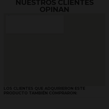
NUESTROS CLIENTES
OPINAN
LOS CLIENTES QUE ADQUIRIERON ESTE
PRODUCTO TAMBIÉN COMPRARON: