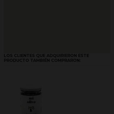
LOS CLIENTES QUE ADQUIRIERON ESTE
PRODUCTO TAMBIÉN COMPRARON: