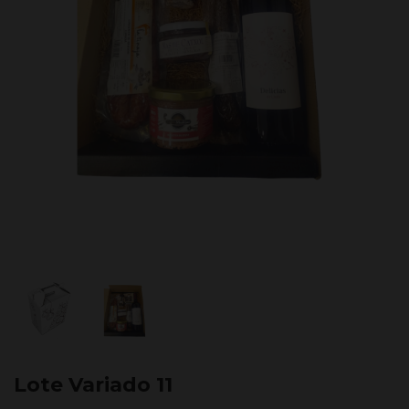
Lote Variado 11