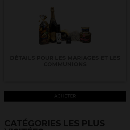
DÉTAILS POUR LES MARIAGES ET LES
COMMUNIONS
ACHETER
CATÉGORIES LES PLUS