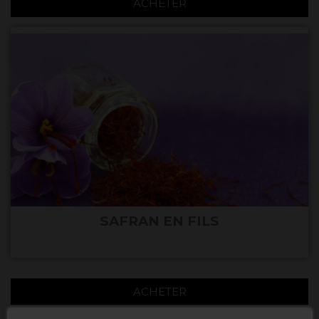
ACHETER
SAFRAN EN FILS
ACHETER