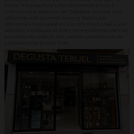
public. Nous aspirons à être accessibles à tous, à
l’intérieur et à l’extérieur de l’Espagne. Lorsque nous
utilisons le mot gourmet, nous ne faisons pas
référence à l'exclusivité ou à un prix élevé, mais à une
sélection minutieuse et à des normes élevées dans les
processus de collecte des matières premières et de
préparation du produit final.