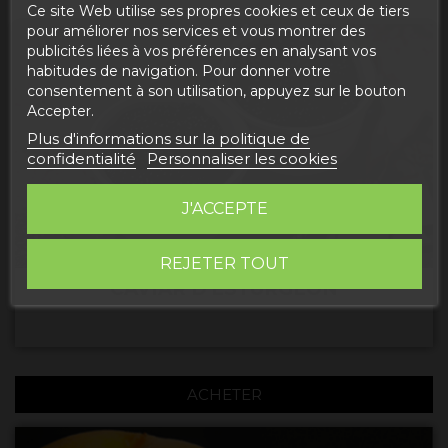
Ce site Web utilise ses propres cookies et ceux de tiers
pour améliorer nos services et vous montrer des
publicités liées à vos préférences en analysant vos
habitudes de navigation. Pour donner votre
consentement à son utilisation, appuyez sur le bouton
Accepter.
Plus d'informations sur la politique de
confidentialité
Personnaliser les cookies
J'ACCEPTE
REJETER TOUT
CAVIAR D'ESTURGEON
ACHETER