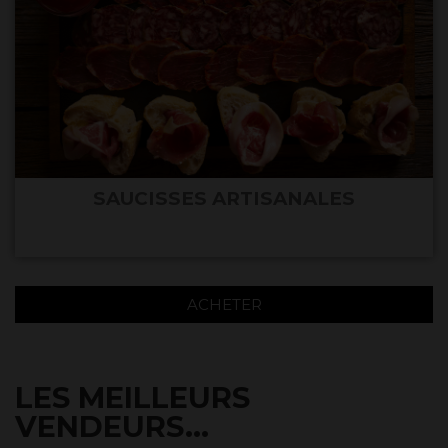
SAUCISSES ARTISANALES
ACHETER
LES MEILLEURS
VENDEURS...