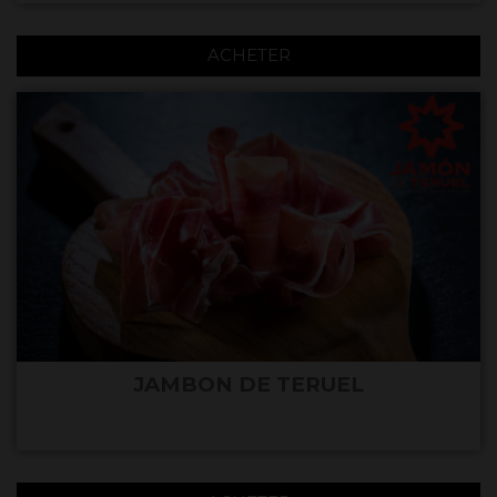
ACHETER
JAMBON DE TERUEL