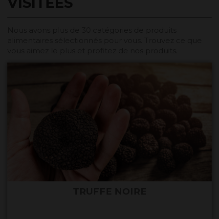
VISITÉES
Nous avons plus de 30 catégories de produits
alimentaires sélectionnés pour vous. Trouvez ce que
vous aimez le plus et profitez de nos produits.
TRUFFE NOIRE