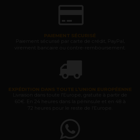
PAIEMENT SÉCURISÉ
Paiement sécurisé par carte de crédit, PayPal,
virement bancaire ou contre-remboursement.
EXPÉDITION DANS TOUTE L’UNION EUROPÉENNE
Livraison dans toute l'Europe, gratuite à partir de
60€. En 24 heures dans la péninsule et en 48 à
72 heures pour le reste de l'Europe.