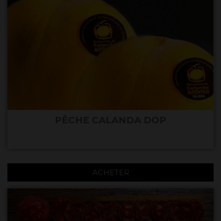
PÊCHE CALANDA DOP
ACHETER