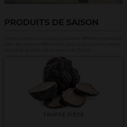
PRODUITS DE SAISON
Chaque mois, nous vous proposons différents produits
avec des saisons différentes, pour que vous ne cessiez
jamais de profiter de la saveur de Teruel.
TRUFFE D'ÉTÉ