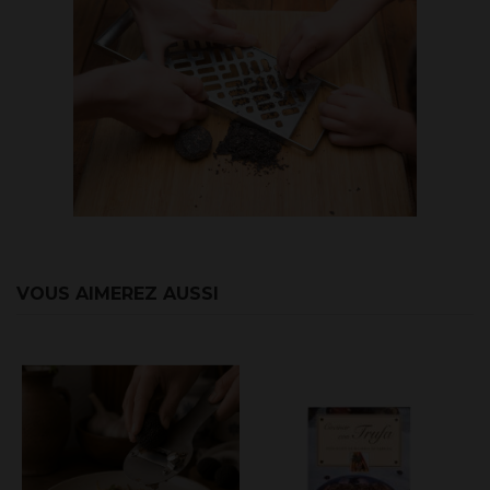
VOUS AIMEREZ AUSSI