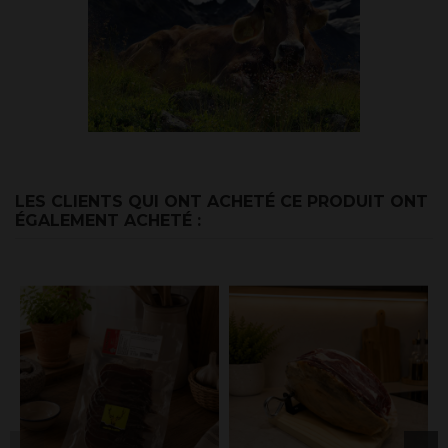
LES CLIENTS QUI ONT ACHETÉ CE PRODUIT ONT
ÉGALEMENT ACHETÉ :