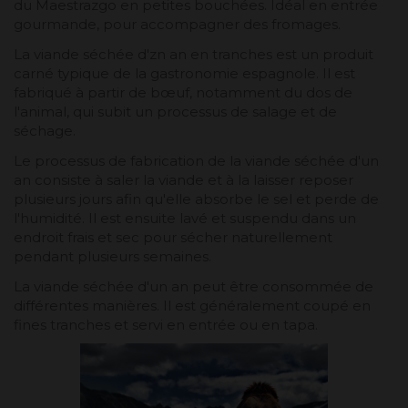
du Maestrazgo en petites bouchées. Idéal en entrée
gourmande, pour accompagner des fromages.
La viande séchée d'zn an en tranches est un produit
carné typique de la gastronomie espagnole. Il est
fabriqué à partir de bœuf, notamment du dos de
l'animal, qui subit un processus de salage et de
séchage.
Le processus de fabrication de la viande séchée d'un
an consiste à saler la viande et à la laisser reposer
plusieurs jours afin qu'elle absorbe le sel et perde de
l'humidité. Il est ensuite lavé et suspendu dans un
endroit frais et sec pour sécher naturellement
pendant plusieurs semaines.
La viande séchée d'un an peut être consommée de
différentes manières. Il est généralement coupé en
fines tranches et servi en entrée ou en tapa.