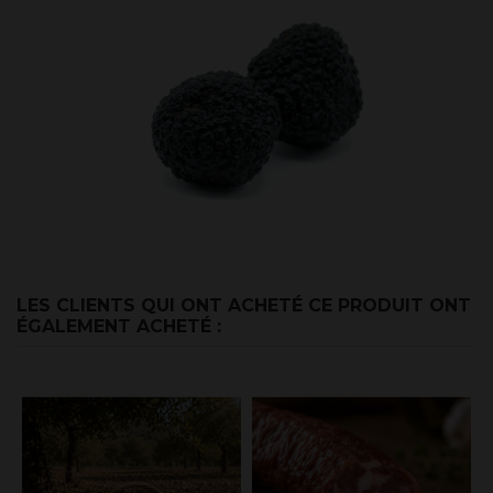
LES CLIENTS QUI ONT ACHETÉ CE PRODUIT ONT
ÉGALEMENT ACHETÉ :