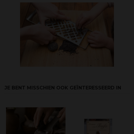
JE BENT MISSCHIEN OOK GEÏNTERESSEERD IN