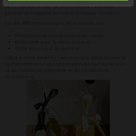
seulement le produit lui-même, mais aussi la possibilité
de choisir son mode de présentation. Cela nous
permet de l'adapter au mieux à chaque occasion.
Sur les différentes images, vous pouvez voir :
Présentations individuelles avec ruban
Boîte kraft avec fenêtre et ruban
Boîte noire haut de gamme
Grâce à cette variété, chaque couple peut trouver le
format idéal pour sa présentation, en harmonie avec
sa décoration, sa papeterie et les couleurs de
l'événement.