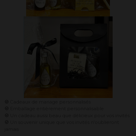
Cadeaux de mariage personnalisés
Emballage entièrement personnalisable
Un cadeau aussi beau que délicieux pour vos invités
Un souvenir unique que vos invités n'oublieront
jamais