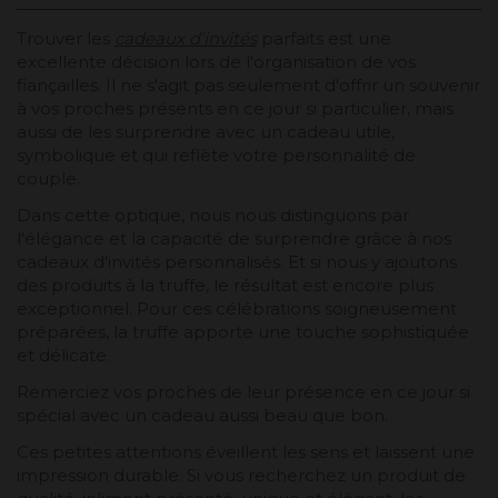
Trouver les
cadeaux d'invités
parfaits est une
excellente décision lors de l'organisation de vos
fiançailles. Il ne s'agit pas seulement d'offrir un souvenir
à vos proches présents en ce jour si particulier, mais
aussi de les surprendre avec un cadeau utile,
symbolique et qui reflète votre personnalité de
couple.
Dans cette optique, nous nous distinguons par
l'élégance et la capacité de surprendre grâce à nos
cadeaux d'invités personnalisés. Et si nous y ajoutons
des produits à la truffe, le résultat est encore plus
exceptionnel. Pour ces célébrations soigneusement
préparées, la truffe apporte une touche sophistiquée
et délicate.
Remerciez vos proches de leur présence en ce jour si
spécial avec un cadeau aussi beau que bon.
Ces petites attentions éveillent les sens et laissent une
impression durable. Si vous recherchez un produit de