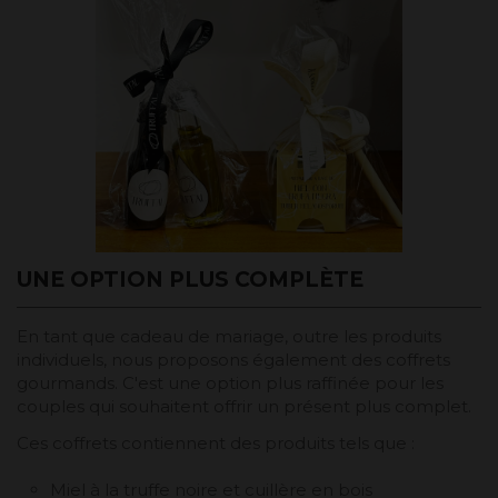
UNE OPTION PLUS COMPLÈTE
En tant que cadeau de mariage, outre les produits
individuels, nous proposons également des coffrets
gourmands. C'est une option plus raffinée pour les
couples qui souhaitent offrir un présent plus complet.
Ces coffrets contiennent des produits tels que :
Miel à la truffe noire et cuillère en bois